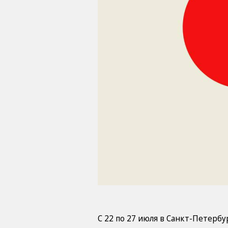
С 22 по 27 июля в Санкт-Петерб