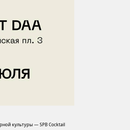
рной культуры — SPB Cocktail