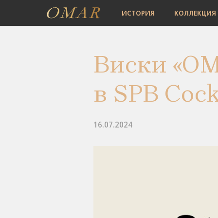
ИСТОРИЯ
КОЛЛЕКЦИЯ
Виски «OM
в SPB Cock
16.07.2024