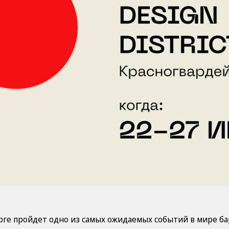
урге пройдет одно из самых ожидаемых событий в мире ба