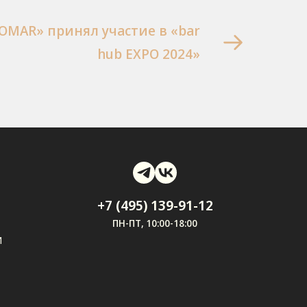
OMAR» принял участие в «bar
hub EXPO 2024»
+7 (495) 139-91-12
ПН-ПТ, 10:00-18:00
И