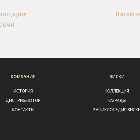
площадке
Виски «
 Сочи
КОМПАНИЯ
ВИСКИ
ИСТОРИЯ
КОЛЛЕКЦИЯ
ДИСТРИБЬЮТОР
НАГРАДЫ
КОНТАКТЫ
ЭНЦИКЛОПЕДИЯ ВИСК