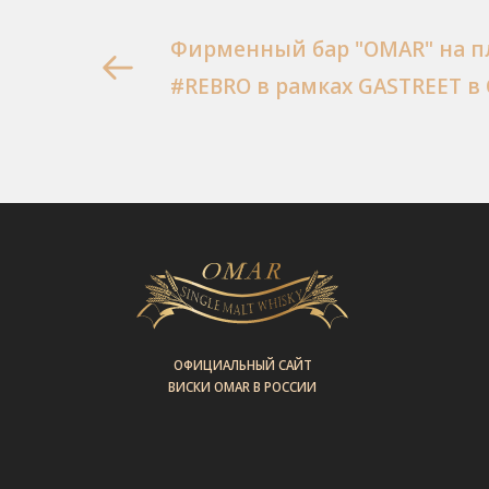
Фирменный бар "OMAR" на 
#REBRO в рамках GASTREET в
ОФИЦИАЛЬНЫЙ САЙТ
ВИСКИ OMAR В РОССИИ