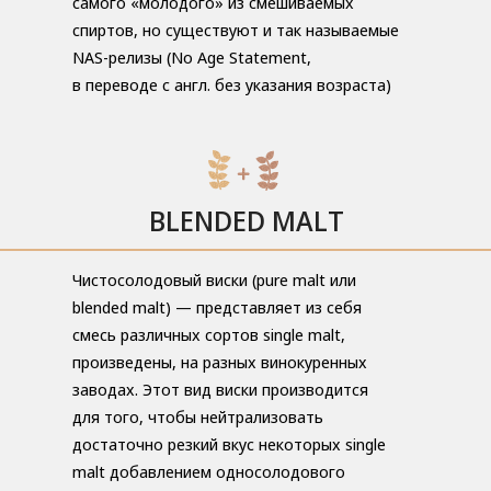
самого «молодого» из смешиваемых
спиртов, но существуют и так называемые
NAS-релизы (No Age Statement,
в переводе с англ. без указания возраста)
BLENDED MALT
Чистосолодовый виски (pure malt или
blended malt) — представляет из себя
смесь различных сортов single malt,
произведены, на разных винокуренных
заводах. Этот вид виски производится
для того, чтобы нейтрализовать
достаточно резкий вкус некоторых single
malt добавлением односолодового