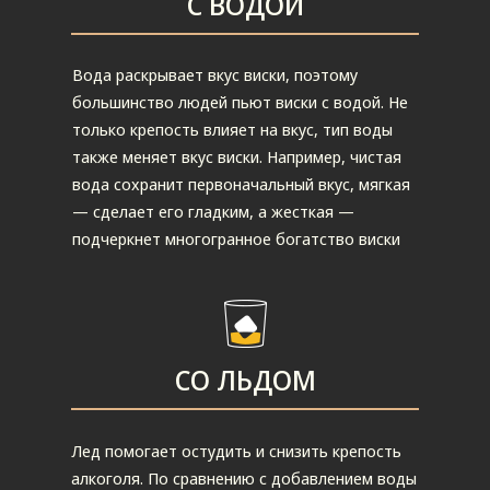
С ВОДОЙ
Вода раскрывает вкус виски, поэтому
большинство людей пьют виски с водой. Не
только крепость влияет на вкус, тип воды
также меняет вкус виски. Например, чистая
вода сохранит первоначальный вкус, мягкая
— сделает его гладким, а жесткая —
подчеркнет многогранное богатство виски
СО ЛЬДОМ
Лед помогает остудить и снизить крепость
алкоголя. По сравнению с добавлением воды