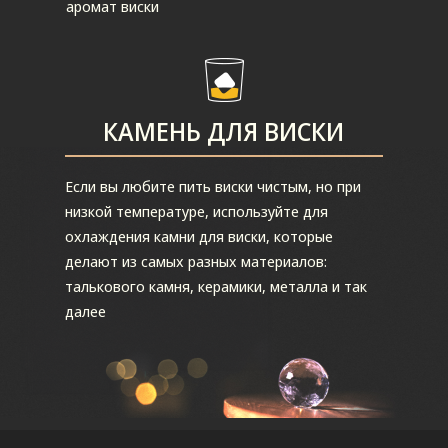
аромат виски
КАМЕНЬ ДЛЯ ВИСКИ
Если вы любите пить виски чистым, но при
низкой температуре, используйте для
охлаждения камни для виски, которые
делают из самых разных материалов:
талькового камня, керамики, металла и так
далее