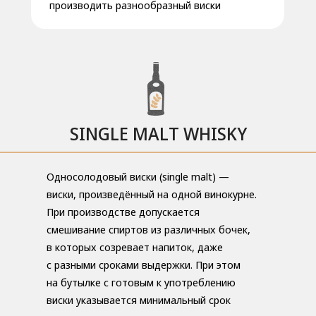
производить разнообразный виски
SINGLE MALT WHISKY
Односолодовый виски (single malt) —
виски, произведённый на одной винокурне.
При производстве допускается
смешивание спиртов из различных бочек,
в которых созревает напиток, даже
с разными сроками выдержки. При этом
на бутылке с готовым к употреблению
виски указывается минимальный срок