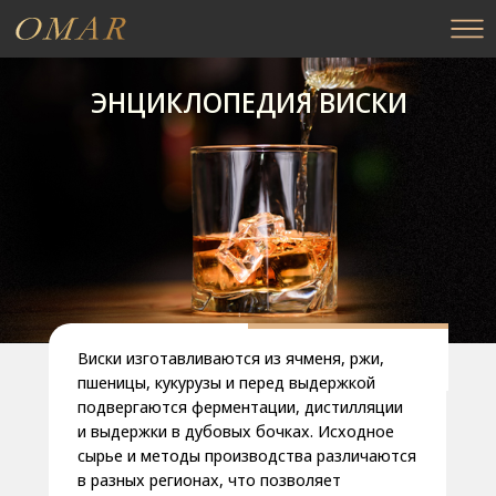
ЭНЦИКЛОПЕДИЯ ВИСКИ
Виски изготавливаются из ячменя, ржи,
пшеницы, кукурузы и перед выдержкой
подвергаются ферментации, дистилляции
и выдержки в дубовых бочках. Исходное
сырье и методы производства различаются
в разных регионах, что позволяет