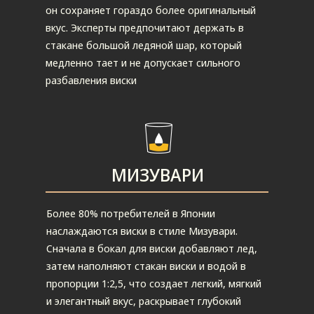
он сохраняет гораздо более оригинальный
вкус. Эксперты предпочитают держать в
стакане большой ледяной шар, который
медленно тает и не допускает сильного
разбавления виски
МИЗУВАРИ
Более 80% потребителей в Японии
наслаждаются виски в стиле Мизувари.
Сначала в бокал для виски добавляют лед,
затем наполняют стакан виски и водой в
пропорции 1:2,5, что создает легкий, мягкий
и элегантный вкус, раскрывает глубокий